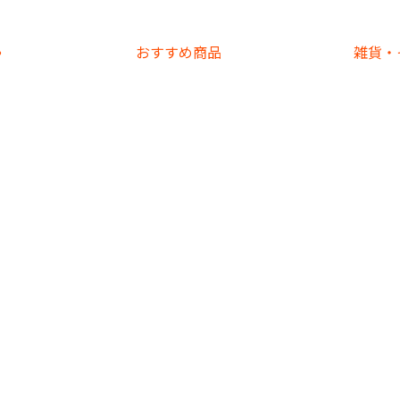
ゃ
おすすめ
商品
雑貨
・