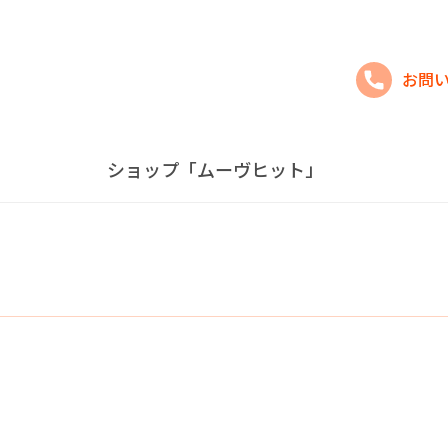
お問
ショップ「ムーヴヒット」