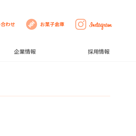
い合わせ
お菓子倉庫
企業情報
採用情報