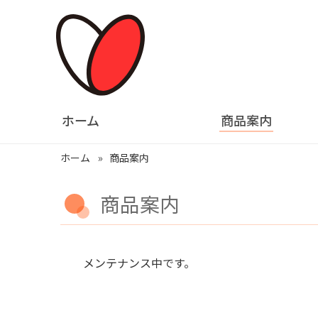
ホーム
商品案内
ホーム
商品案内
商品案内
メンテナンス中です。