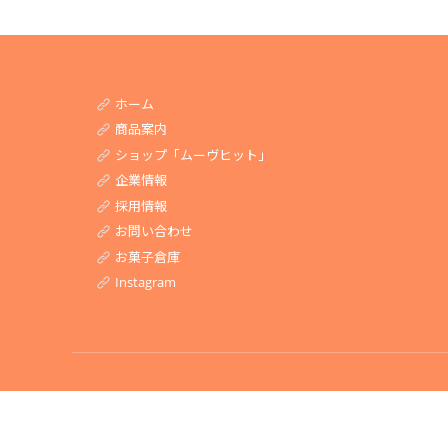
ホーム
商品案内
ショップ「ムーヴヒット」
企業情報
採用情報
お問い合わせ
お菓子倉庫
Instagram