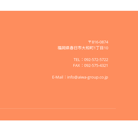
〒816-0874
福岡県春日市大和町1丁目10
TEL：092-572-5722
FAX：092-575-4321
E-Mail：
info@aiwa-group.co.jp