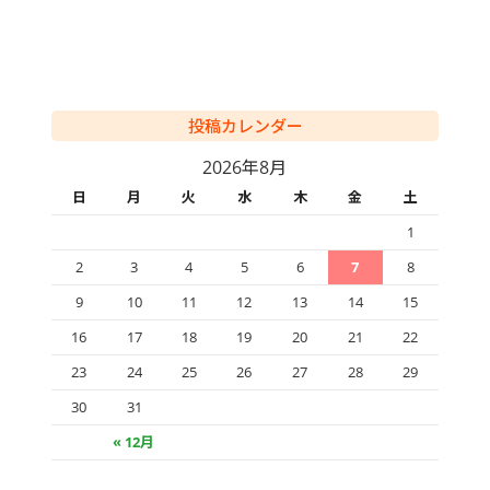
投稿カレンダー
2026年8月
日
月
火
水
木
金
土
1
2
3
4
5
6
7
8
9
10
11
12
13
14
15
16
17
18
19
20
21
22
23
24
25
26
27
28
29
30
31
« 12月