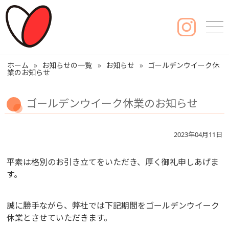
ホーム
お知らせの一覧
お知らせ
ゴールデンウイーク休
業のお知らせ
ゴールデンウイーク休業のお知らせ
2023年04月11日
平素は格別のお引き立てをいただき、厚く御礼申しあげま
す。
誠に勝手ながら、弊社では下記期間をゴールデンウイーク
休業とさせていただきます。