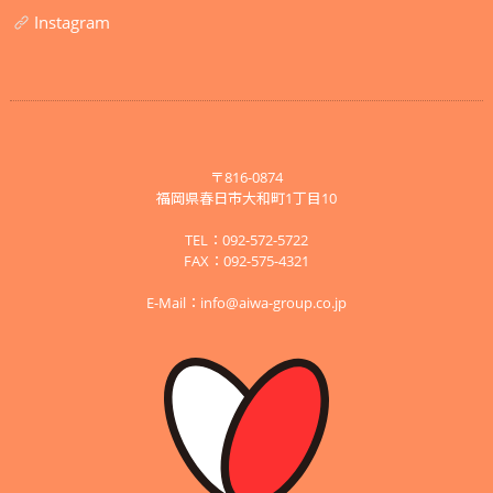
Instagram
〒816-0874
福岡県春日市大和町1丁目10
TEL：092-572-5722
FAX：092-575-4321
E-Mail：
info@aiwa-group.co.jp