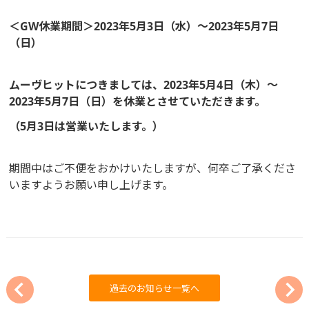
＜GW休業期間＞2023年5月3日（水）～2023年5月7日
（日）
ムーヴヒットにつきましては、2023年5月4日（木）～
2023年5月7日（日）を休業とさせていただきます。
（5月3日は営業いたします。）
期間中はご不便をおかけいたしますが、何卒ご了承くださ
いますようお願い申し上げます。
過去のお知らせ一覧へ