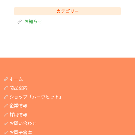
カテゴリー
お知らせ
ホーム
商品案内
ショップ「ムーヴヒット」
企業情報
採用情報
お問い合わせ
お菓子倉庫